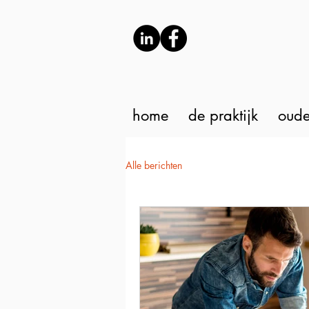
home
de praktijk
oude
Alle berichten